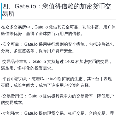
四、Gate.io：您值得信赖的加密货币交
易所
在众多交易所中，Gate.io 凭借其安全可靠、功能丰富、用户体
验佳等优势，赢得了全球数百万用户的信赖。
-安全可靠： Gate.io 采用银行级别的安全措施，包括冷热钱包
分离、多重签名等，保障用户资产安全。
-交易品种丰富： Gate.io 支持超过 1400 种加密货币的交易，
满足用户多样化的投资需求。
-平台币潜力高：随着Gate.io不断扩展的生态，其平台币表现
亮眼，成长空间大，成为了许多用户投资的选择。
-交易费用低： Gate.io 提供极具竞争力的交易费率，降低用户
的交易成本。
-功能强大： Gate.io 提供现货交易、杠杆交易、合约交易、理