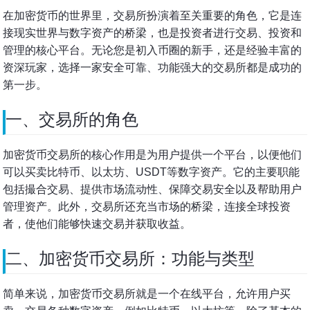
在加密货币的世界里，交易所扮演着至关重要的角色，它是连
接现实世界与数字资产的桥梁，也是投资者进行交易、投资和
管理的核心平台。无论您是初入币圈的新手，还是经验丰富的
资深玩家，选择一家安全可靠、功能强大的交易所都是成功的
第一步。
一、交易所的角色
加密货币交易所的核心作用是为用户提供一个平台，以便他们
可以买卖比特币、以太坊、USDT等数字资产。它的主要职能
包括撮合交易、提供市场流动性、保障交易安全以及帮助用户
管理资产。此外，交易所还充当市场的桥梁，连接全球投资
者，使他们能够快速交易并获取收益。
二、加密货币交易所：功能与类型
简单来说，加密货币交易所就是一个在线平台，允许用户买