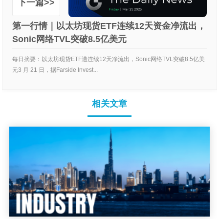
下一篇>>
第一行情｜以太坊现货ETF连续12天资金净流出，
Sonic网络TVL突破8.5亿美元
每日摘要：以太坊现货ETF遭连续12天净流出，Sonic网络TVL突破8.5亿美
元3 月 21 日，据Farside Invest...
相关文章