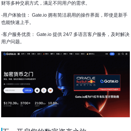
财等多种交易方式，满足不同用户的需求。
-用户体验佳： Gate.io 拥有简洁易用的操作界面，即使是新手
也能快速上手。
-客户服务优质： Gate.io 提供 24/7 多语言客户服务，及时解决
用户问题。