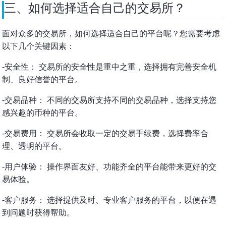
三、如何选择适合自己的交易所？
面对众多的交易所，如何选择适合自己的平台呢？您需要考虑
以下几个关键因素：
-安全性： 交易所的安全性是重中之重，选择拥有完善安全机
制、良好信誉的平台。
-交易品种： 不同的交易所支持不同的交易品种，选择支持您
感兴趣的币种的平台。
-交易费用： 交易所会收取一定的交易手续费，选择费率合
理、透明的平台。
-用户体验： 操作界面友好、功能齐全的平台能带来更好的交
易体验。
-客户服务： 选择提供及时、专业客户服务的平台，以便在遇
到问题时获得帮助。