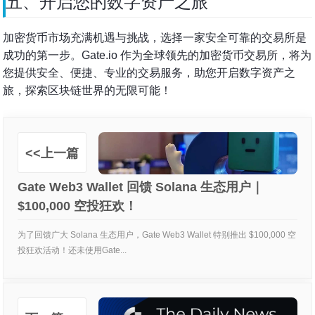
五、开启您的数字资产之旅
加密货币市场充满机遇与挑战，选择一家安全可靠的交易所是
成功的第一步。Gate.io 作为全球领先的加密货币交易所，将为
您提供安全、便捷、专业的交易服务，助您开启数字资产之
旅，探索区块链世界的无限可能！
<<上一篇
Gate Web3 Wallet 回馈 Solana 生态用户｜
$100,000 空投狂欢！
为了回馈广大 Solana 生态用户，Gate Web3 Wallet 特别推出 $100,000 空
投狂欢活动！还未使用Gate...