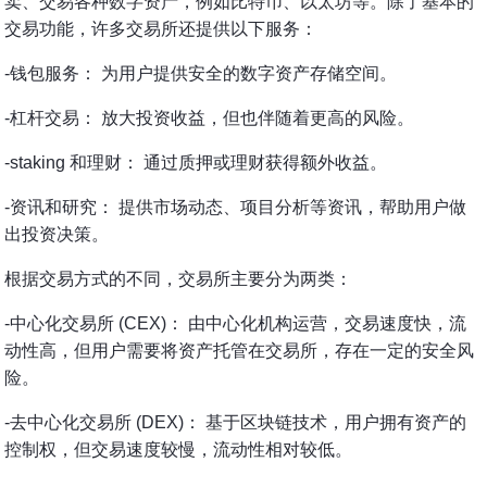
卖、交易各种数字资产，例如比特币、以太坊等。除了基本的
交易功能，许多交易所还提供以下服务：
-钱包服务： 为用户提供安全的数字资产存储空间。
-杠杆交易： 放大投资收益，但也伴随着更高的风险。
-staking 和理财： 通过质押或理财获得额外收益。
-资讯和研究： 提供市场动态、项目分析等资讯，帮助用户做
出投资决策。
根据交易方式的不同，交易所主要分为两类：
-中心化交易所 (CEX)： 由中心化机构运营，交易速度快，流
动性高，但用户需要将资产托管在交易所，存在一定的安全风
险。
-去中心化交易所 (DEX)： 基于区块链技术，用户拥有资产的
控制权，但交易速度较慢，流动性相对较低。